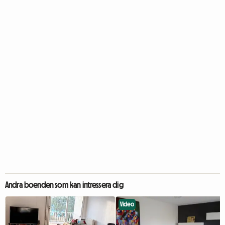
Andra boenden som kan intressera dig
Video