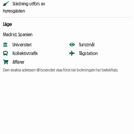
Städning utförs av
hyresgästen
Läge
Madrid, Spanien
Universitet
Turistmål
Kollektivtrafik
Tågstation
Affärer
Den exakta adressen till boendet visas först när bokningen har bekräftats.