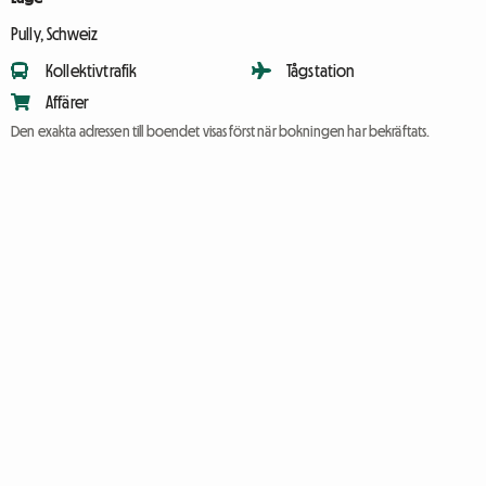
Pully, Schweiz
Kollektivtrafik
Tågstation
Affärer
Den exakta adressen till boendet visas först när bokningen har bekräftats.