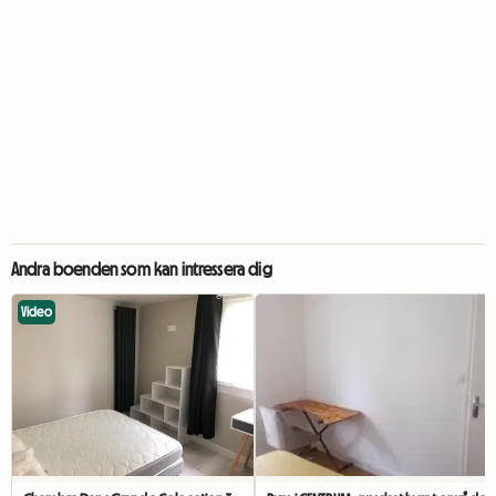
Andra boenden som kan intressera dig
Video