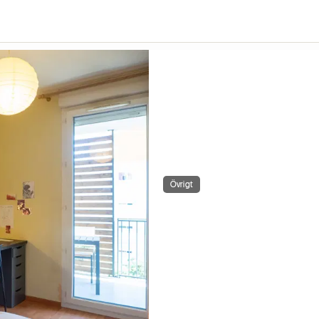
Övrigt