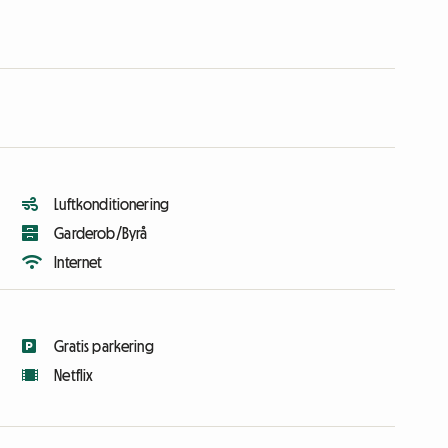
Luftkonditionering
Garderob/Byrå
Internet
Gratis parkering
Netflix