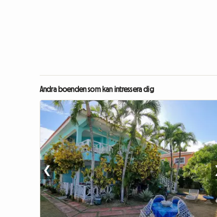
Andra boenden som kan intressera dig
❮