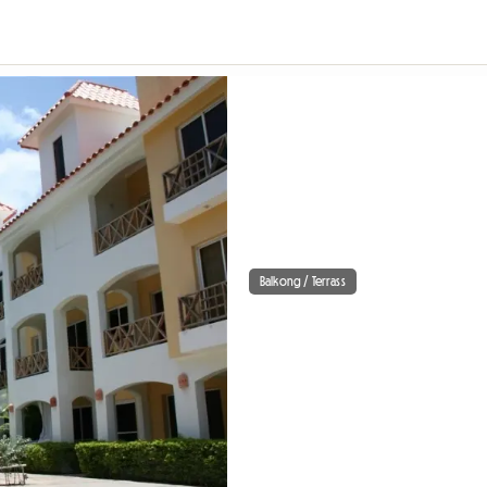
Balkong / Terrass