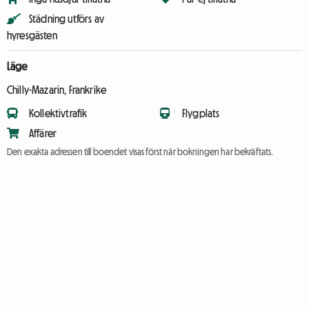
Städning utförs av
hyresgästen
Läge
Chilly-Mazarin, Frankrike
Kollektivtrafik
Flygplats
Affärer
Den exakta adressen till boendet visas först när bokningen har bekräftats.