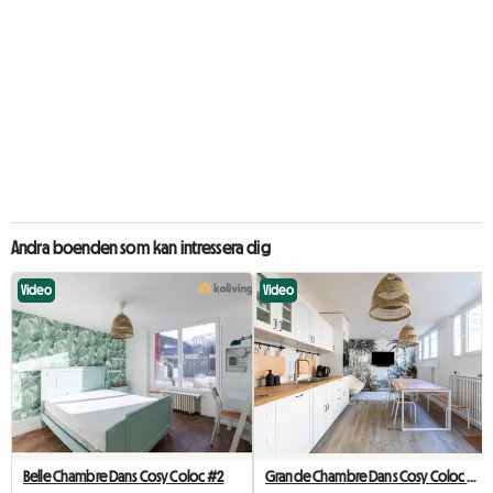
Andra boenden som kan intressera dig
Video
Video
Belle Chambre Dans Cosy Coloc #2
Grande Chambre Dans Cosy Coloc #5 New York près d'olry