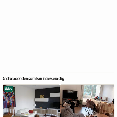
Andra boenden som kan intressera dig
Video