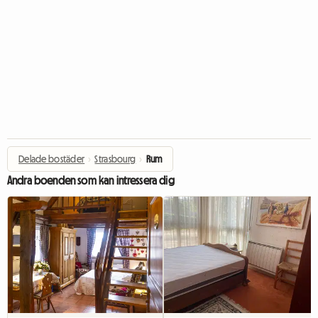
Delade bostäder
›
Strasbourg
›
Rum
Andra boenden som kan intressera dig