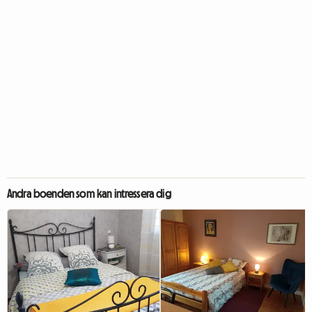
Andra boenden som kan intressera dig