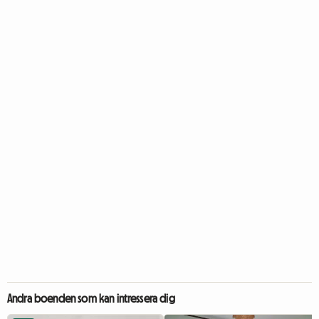
Andra boenden som kan intressera dig