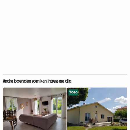
Andra boenden som kan intressera dig
Video