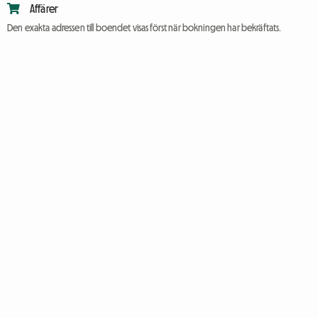
Affärer
Den exakta adressen till boendet visas först när bokningen har bekräftats.