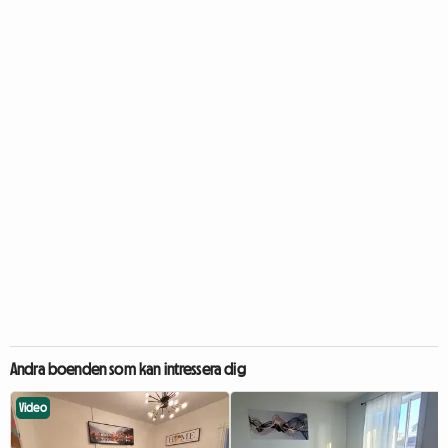
Andra boenden som kan intressera dig
Video