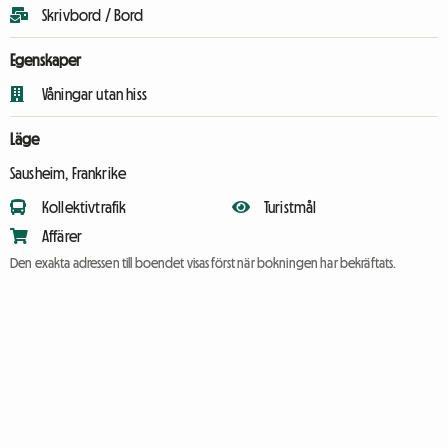
Skrivbord / Bord
Egenskaper
Våningar utan hiss
Läge
Sausheim, Frankrike
Kollektivtrafik
Turistmål
Affärer
Den exakta adressen till boendet visas först när bokningen har bekräftats.