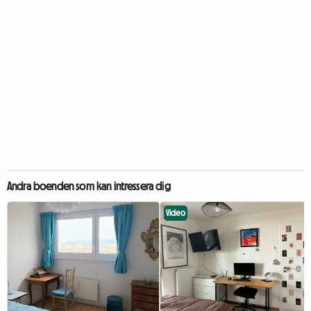
Andra boenden som kan intressera dig
Video