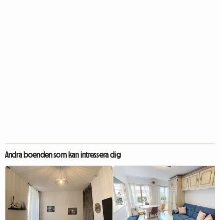
Andra boenden som kan intressera dig