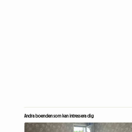
Andra boenden som kan intressera dig