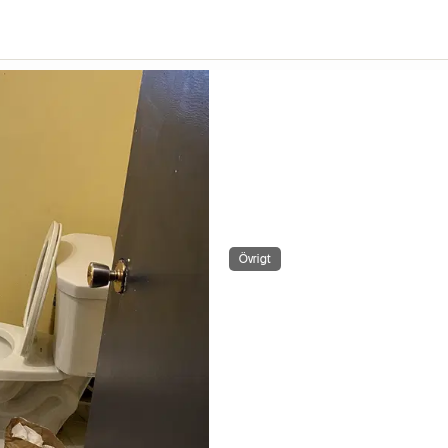
Övrigt