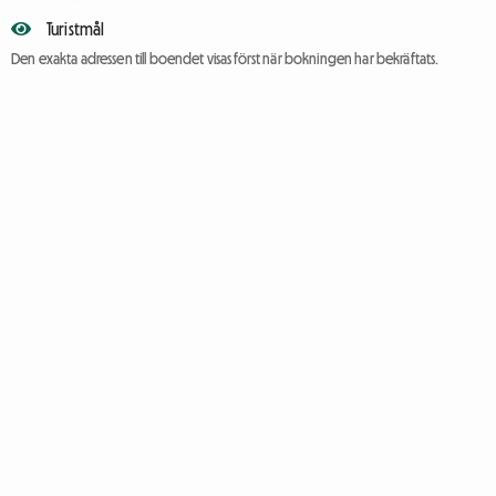
Turistmål
Den exakta adressen till boendet visas först när bokningen har bekräftats.