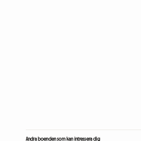
Andra boenden som kan intressera dig