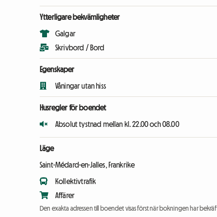
Ytterligare bekvämligheter
Galgar
Skrivbord / Bord
Egenskaper
Våningar utan hiss
Husregler för boendet
Absolut tystnad mellan kl. 22.00 och 08.00
Läge
Saint-Médard-en-Jalles, Frankrike
Kollektivtrafik
Affärer
Den exakta adressen till boendet visas först när bokningen har bekräft