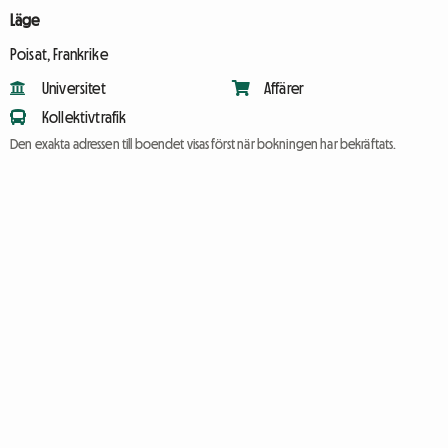
Läge
Poisat, Frankrike
Universitet
Affärer
Kollektivtrafik
Den exakta adressen till boendet visas först när bokningen har bekräftats.