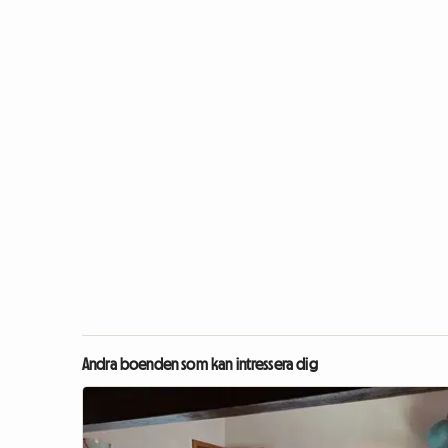
Andra boenden som kan intressera dig