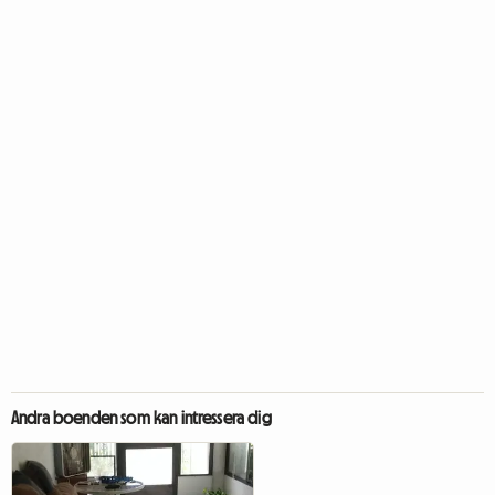
Andra boenden som kan intressera dig