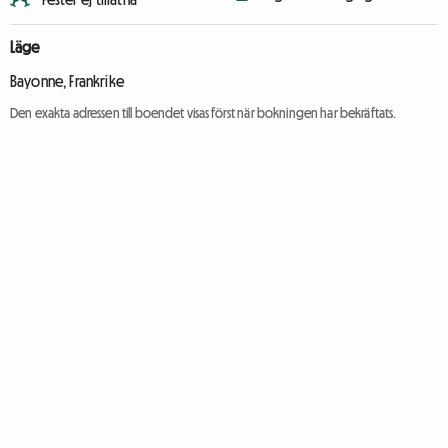
Läge
Bayonne, Frankrike
Den exakta adressen till boendet visas först när bokningen har bekräftats.