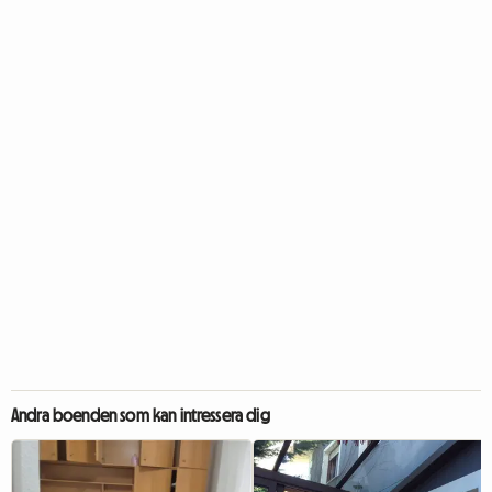
Andra boenden som kan intressera dig