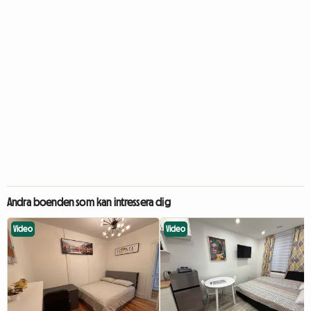
Andra boenden som kan intressera dig
Video
Video