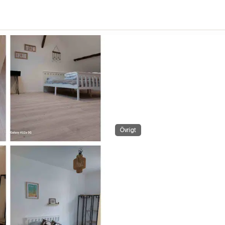
Övrigt