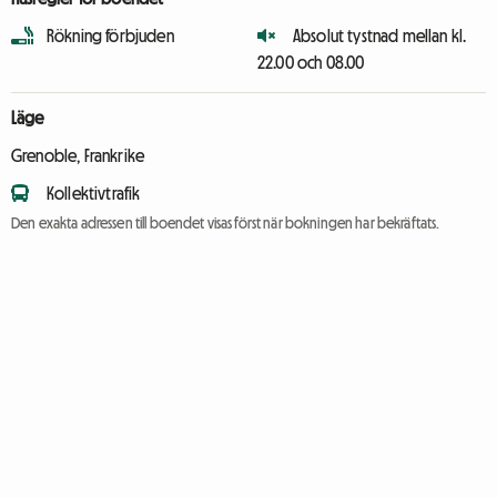
Rökning förbjuden
Absolut tystnad mellan kl.
22.00 och 08.00
Läge
Grenoble, Frankrike
Kollektivtrafik
Den exakta adressen till boendet visas först när bokningen har bekräftats.