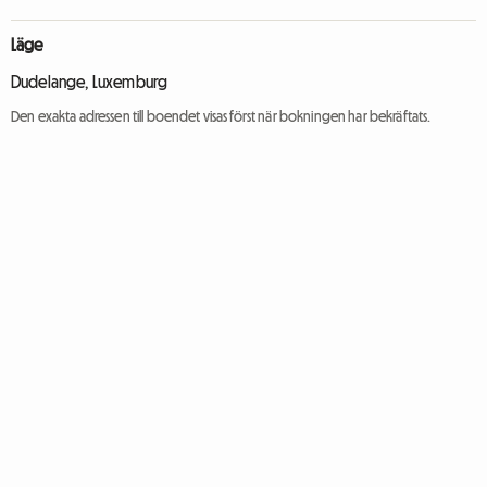
Läge
Dudelange, Luxemburg
Den exakta adressen till boendet visas först när bokningen har bekräftats.