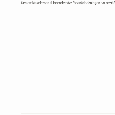
Den exakta adressen till boendet visas först när bokningen har bekräft