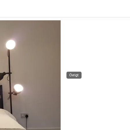
Övrigt