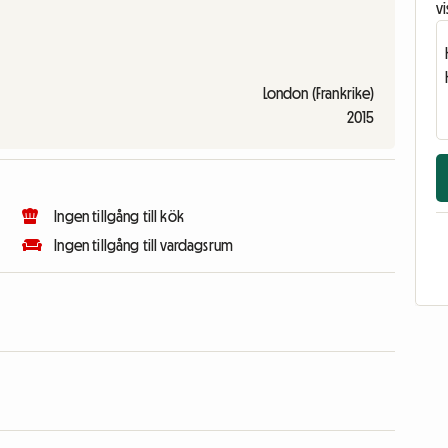
vi
London (Frankrike)
2015
Ingen tillgång till kök
Ingen tillgång till vardagsrum