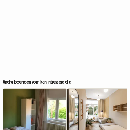
Andra boenden som kan intressera dig