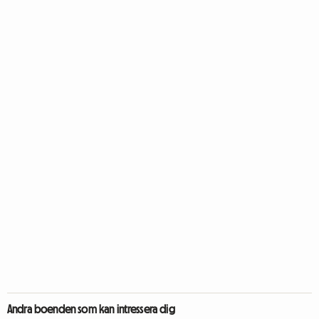
Andra boenden som kan intressera dig