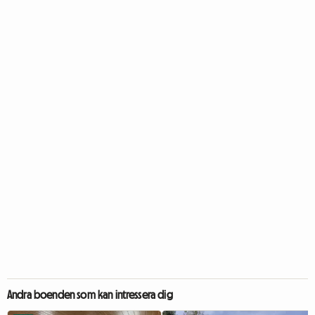
Andra boenden som kan intressera dig