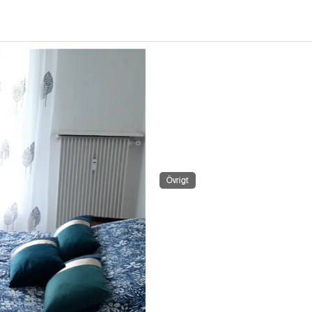
Övrigt