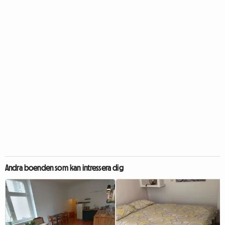
Andra boenden som kan intressera dig