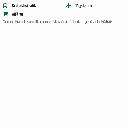
Kollektivtrafik
Tågstation
Affärer
Den exakta adressen till boendet visas först när bokningen har bekräftats.