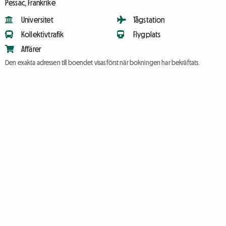
Pessac, Frankrike
Universitet
Tågstation
Kollektivtrafik
Flygplats
Affärer
Den exakta adressen till boendet visas först när bokningen har bekräftats.