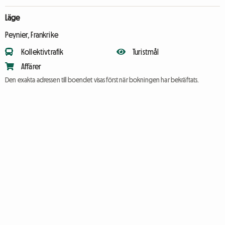
Läge
Peynier, Frankrike
Kollektivtrafik
Turistmål
Affärer
Den exakta adressen till boendet visas först när bokningen har bekräftats.