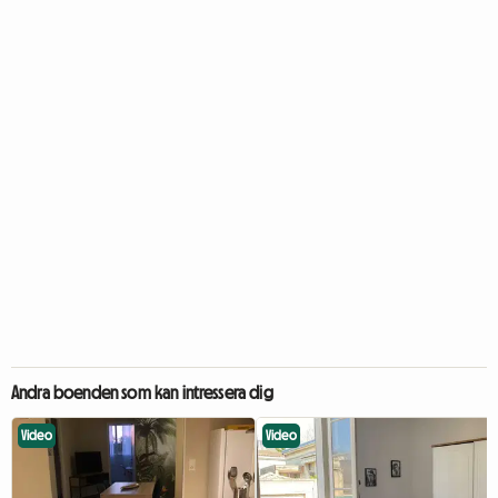
Andra boenden som kan intressera dig
Video
Video