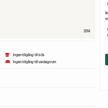
Sk
vi
2014
Ingen tillgång till kök
Ingen tillgång till vardagsrum