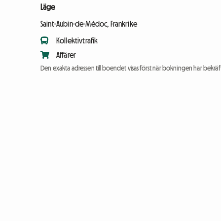
Läge
Saint-Aubin-de-Médoc, Frankrike
Kollektivtrafik
Affärer
Den exakta adressen till boendet visas först när bokningen har bekräft