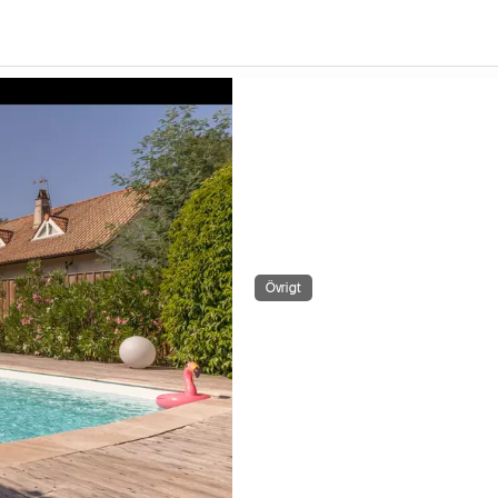
Övrigt