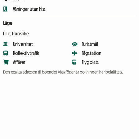
Våningar utan hiss
Läge
Lille, Frankrike
Universitet
Turistmål
Kollektivtrafik
Tågstation
Affärer
Flygplats
Den exakta adressen till boendet visas först när bokningen har bekräftats.