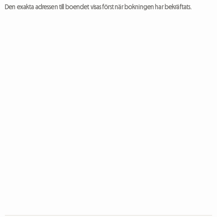
Den exakta adressen till boendet visas först när bokningen har bekräftats.