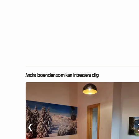
Andra boenden som kan intressera dig
❮