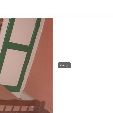
Övrigt