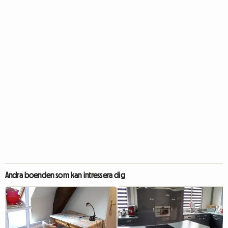
Andra boenden som kan intressera dig