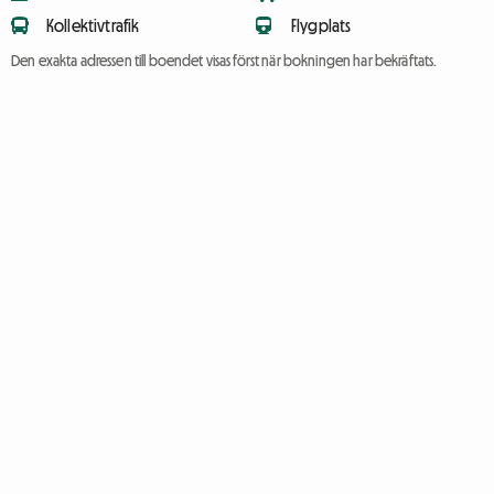
Kollektivtrafik
Flygplats
Den exakta adressen till boendet visas först när bokningen har bekräftats.