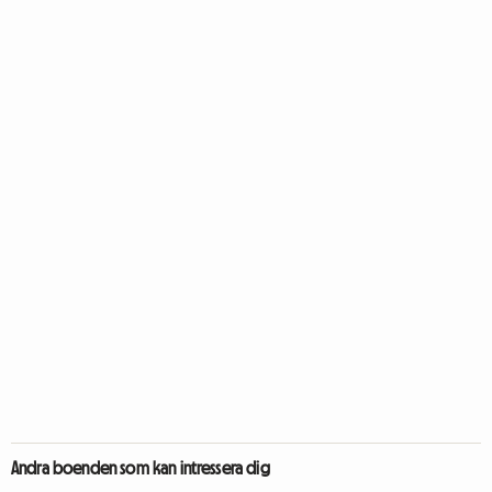
Andra boenden som kan intressera dig