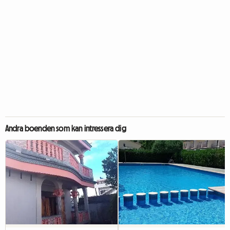
Andra boenden som kan intressera dig